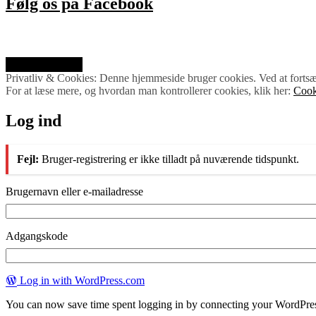
Følg os på Facebook
Privatliv & Cookies: Denne hjemmeside bruger cookies. Ved at fortsæt
For at læse mere, og hvordan man kontrollerer cookies, klik her:
Cook
Log ind
Fejl:
Bruger-registrering er ikke tilladt på nuværende tidspunkt.
Brugernavn eller e-mailadresse
Adgangskode
Log in with WordPress.com
You can now save time spent logging in by connecting your WordPre